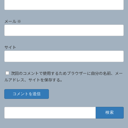
メール
※
サイト
次回のコメントで使用するためブラウザーに自分の名前、メー
ルアドレス、サイトを保存する。
検
索: