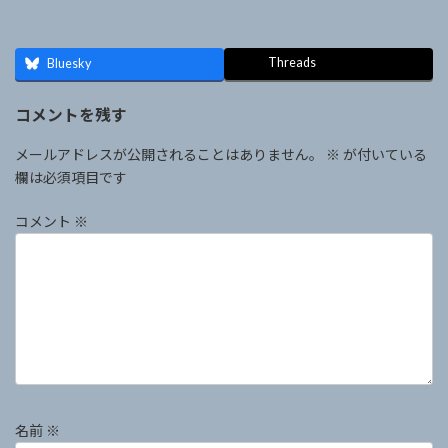
Threads
Bluesky
コメントを残す
メールアドレスが公開されることはありません。
※
が付いている
欄は必須項目です
コメント
※
名前
※