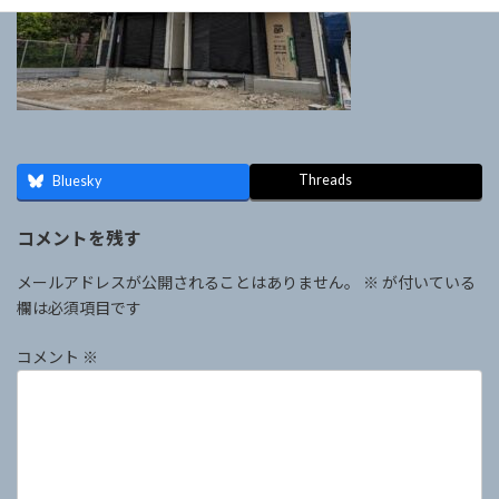
Threads
Bluesky
コメントを残す
メールアドレスが公開されることはありません。
※
が付いている
欄は必須項目です
コメント
※