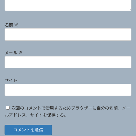
名前
※
メール
※
サイト
次回のコメントで使用するためブラウザーに自分の名前、メー
ルアドレス、サイトを保存する。