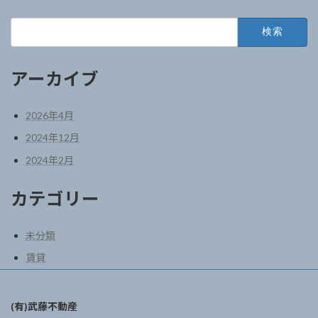
検
索:
アーカイブ
2026年4月
2024年12月
2024年2月
カテゴリー
未分類
賃貸
(有)武藤不動産