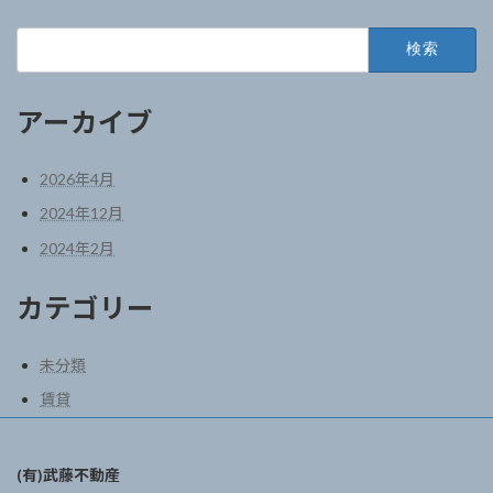
検
索:
アーカイブ
2026年4月
2024年12月
2024年2月
カテゴリー
未分類
賃貸
(有)武藤不動産