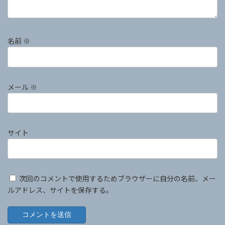
名前
※
メール
※
サイト
次回のコメントで使用するためブラウザーに自分の名前、メー
ルアドレス、サイトを保存する。