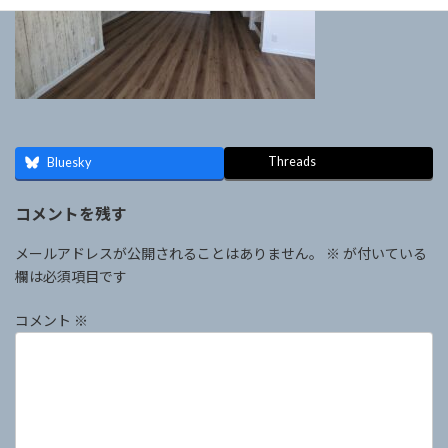
Threads
Bluesky
コメントを残す
メールアドレスが公開されることはありません。
※
が付いている
欄は必須項目です
コメント
※